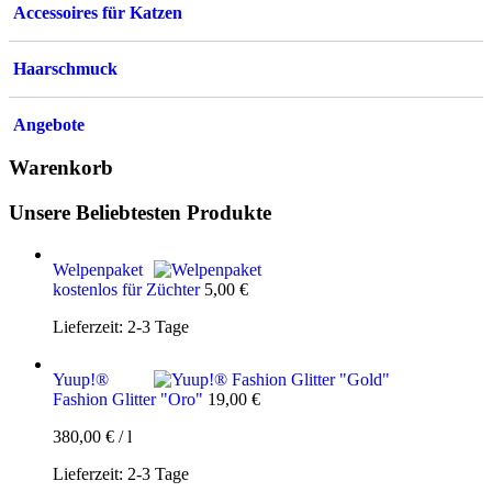
Accessoires für Katzen
Haarschmuck
Angebote
Warenkorb
Unsere Beliebtesten Produkte
Welpenpaket
kostenlos für Züchter
5,00
€
Lieferzeit:
2-3 Tage
Yuup!®
Fashion Glitter "Oro"
19,00
€
380,00
€
/
l
Lieferzeit:
2-3 Tage