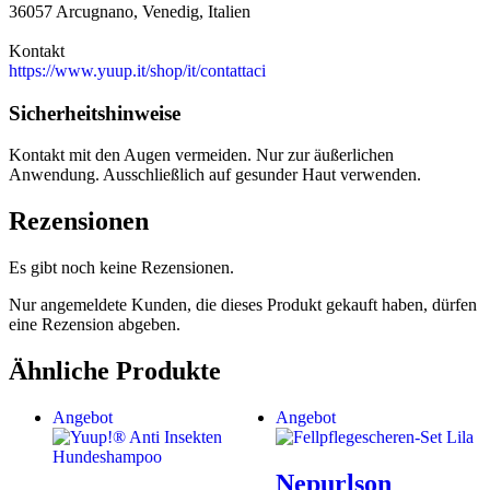
36057 Arcugnano, Venedig, Italien
Kontakt
https://www.yuup.it/shop/it/contattaci
Sicherheitshinweise
Kontakt mit den Augen vermeiden. Nur zur äußerlichen
Anwendung. Ausschließlich auf gesunder Haut verwenden.
Rezensionen
Es gibt noch keine Rezensionen.
Nur angemeldete Kunden, die dieses Produkt gekauft haben, dürfen
eine Rezension abgeben.
Ähnliche Produkte
Angebot
Angebot
Nepurlson