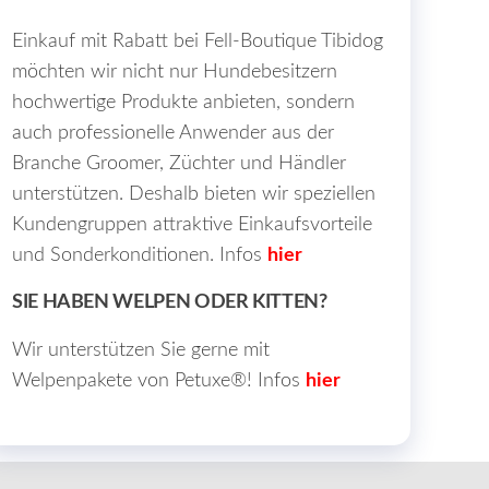
Einkauf mit Rabatt bei Fell-Boutique Tibidog
möchten wir nicht nur Hundebesitzern
hochwertige Produkte anbieten, sondern
auch professionelle Anwender aus der
Branche Groomer, Züchter und Händler
unterstützen. Deshalb bieten wir speziellen
Kundengruppen attraktive Einkaufsvorteile
und Sonderkonditionen. Infos
hier
SIE HABEN WELPEN ODER KITTEN?
Wir unterstützen Sie gerne mit
Welpenpakete von Petuxe®! Infos
hier