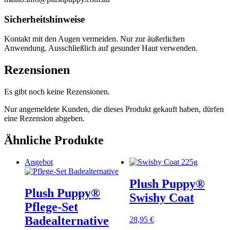
Sicherheitshinweise
Kontakt mit den Augen vermeiden. Nur zur äußerlichen
Anwendung. Ausschließlich auf gesunder Haut verwenden.
Rezensionen
Es gibt noch keine Rezensionen.
Nur angemeldete Kunden, die dieses Produkt gekauft haben, dürfen
eine Rezension abgeben.
Ähnliche Produkte
Angebot
Plush Puppy®
Plush Puppy®
Swishy Coat
Pflege-Set
Badealternative
28,95
€