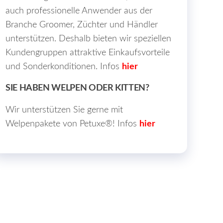
auch professionelle Anwender aus der
Branche Groomer, Züchter und Händler
unterstützen. Deshalb bieten wir speziellen
Kundengruppen attraktive Einkaufsvorteile
und Sonderkonditionen. Infos
hier
SIE HABEN WELPEN ODER KITTEN?
Wir unterstützen Sie gerne mit
Welpenpakete von Petuxe®! Infos
hier