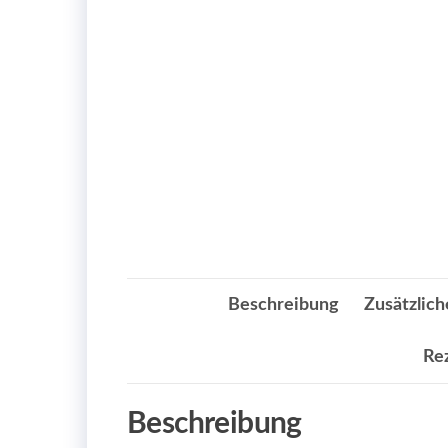
Beschreibung
Zusätzlich
Re
Beschreibung