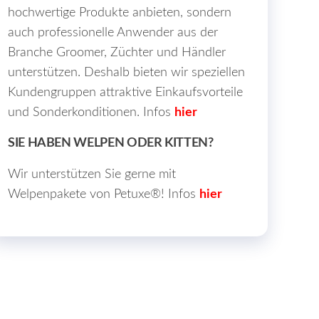
hochwertige Produkte anbieten, sondern
auch professionelle Anwender aus der
Branche Groomer, Züchter und Händler
unterstützen. Deshalb bieten wir speziellen
Kundengruppen attraktive Einkaufsvorteile
und Sonderkonditionen. Infos
hier
SIE HABEN WELPEN ODER KITTEN?
Wir unterstützen Sie gerne mit
Welpenpakete von Petuxe®! Infos
hier