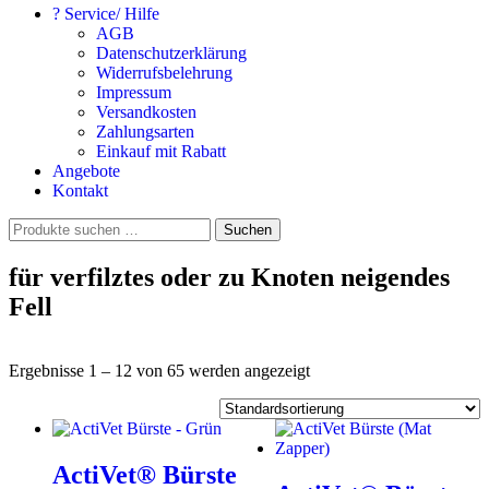
? Service/ Hilfe
AGB
Datenschutzerklärung
Widerrufsbelehrung
Impressum
Versandkosten
Zahlungsarten
Einkauf mit Rabatt
Angebote
Kontakt
Suchen
Suchen
nach:
für verfilztes oder zu Knoten neigendes
Fell
Ergebnisse 1 – 12 von 65 werden angezeigt
ActiVet® Bürste