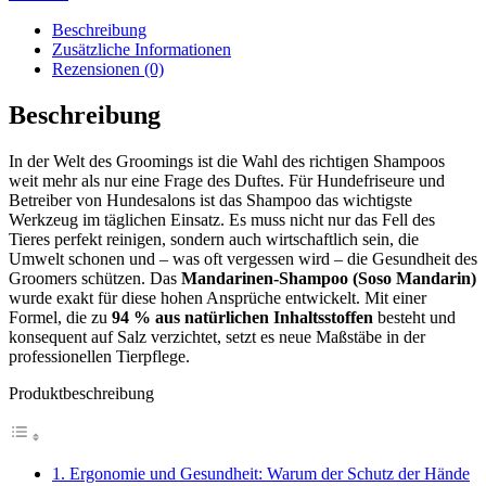
Beschreibung
Zusätzliche Informationen
Rezensionen (0)
Beschreibung
In der Welt des Groomings ist die Wahl des richtigen Shampoos
weit mehr als nur eine Frage des Duftes. Für Hundefriseure und
Betreiber von Hundesalons ist das Shampoo das wichtigste
Werkzeug im täglichen Einsatz. Es muss nicht nur das Fell des
Tieres perfekt reinigen, sondern auch wirtschaftlich sein, die
Umwelt schonen und – was oft vergessen wird – die Gesundheit des
Groomers schützen. Das
Mandarinen-Shampoo (Soso Mandarin)
wurde exakt für diese hohen Ansprüche entwickelt. Mit einer
Formel, die zu
94 % aus natürlichen Inhaltsstoffen
besteht und
konsequent auf Salz verzichtet, setzt es neue Maßstäbe in der
professionellen Tierpflege.
Produktbeschreibung
1. Ergonomie und Gesundheit: Warum der Schutz der Hände