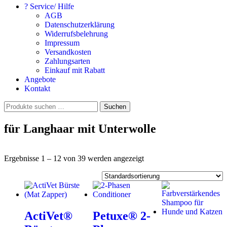
? Service/ Hilfe
AGB
Datenschutzerklärung
Widerrufsbelehrung
Impressum
Versandkosten
Zahlungsarten
Einkauf mit Rabatt
Angebote
Kontakt
Suchen
Suchen
nach:
für Langhaar mit Unterwolle
Ergebnisse 1 – 12 von 39 werden angezeigt
ActiVet®
Petuxe® 2-