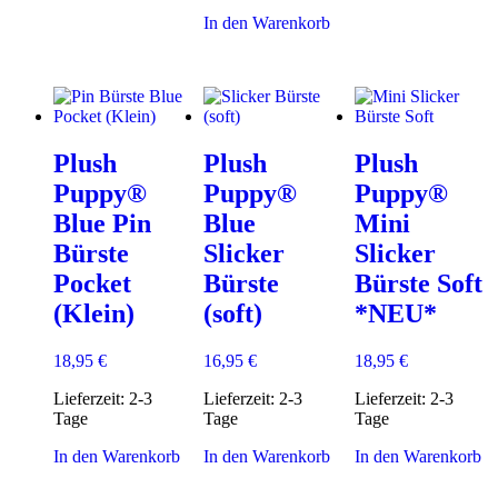
In den Warenkorb
Plush
Plush
Plush
Puppy®
Puppy®
Puppy®
Blue Pin
Blue
Mini
Bürste
Slicker
Slicker
Pocket
Bürste
Bürste Soft
(Klein)
(soft)
*NEU*
18,95
€
16,95
€
18,95
€
Lieferzeit:
2-3
Lieferzeit:
2-3
Lieferzeit:
2-3
Tage
Tage
Tage
In den Warenkorb
In den Warenkorb
In den Warenkorb