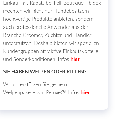
Einkauf mit Rabatt bei Fell-Boutique Tibidog
möchten wir nicht nur Hundebesitzern
hochwertige Produkte anbieten, sondern
auch professionelle Anwender aus der
Branche Groomer, Züchter und Händler
unterstützen. Deshalb bieten wir speziellen
Kundengruppen attraktive Einkaufsvorteile
und Sonderkonditionen. Infos
hier
SIE HABEN WELPEN ODER KITTEN?
Wir unterstützen Sie gerne mit
Welpenpakete von Petuxe®! Infos
hier