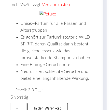
Incl. MwSt. zzgl.
Versandkosten
Unisex-Parfüm für alle Rassen und
Altersgruppen
Es gehört zur Parfümkategorie WILD
SPIRIT, deren Qualität darin besteht,
die gleiche Essenz wie das
farbverstärkende Shampoo zu haben.
Eine Blumige Geruchsnote
Neutralisiert schlechte Gerüche und
bietet eine langanhaltende Wirkung.
Lieferzeit:
2-3 Tage
5 vorrätig
Petuxe®
In den Warenkorb