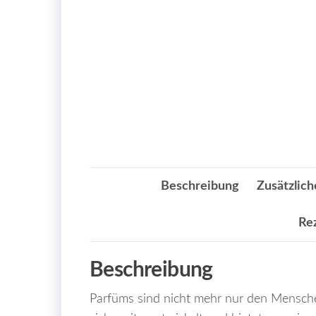
Beschreibung
Zusätzlich
Re
Beschreibung
Parfüms sind nicht mehr nur den Mensche