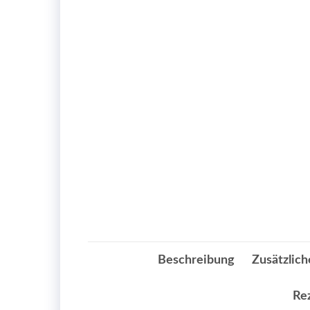
Beschreibung
Zusätzlich
Re