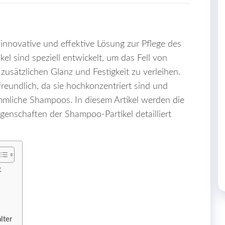
 innovative und effektive Lösung zur Pflege des
el sind speziell entwickelt, um das Fell von
zusätzlichen Glanz und Festigkeit zu verleihen.
reundlich, da sie hochkonzentriert sind und
mmliche Shampoos. In diesem Artikel werden
die
genschaften der Shampoo-Partikel detailliert
t
lter