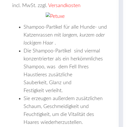
incl. MwSt. zzgl.
Versandkosten
Shampoo-Partikel für alle Hunde- und
Katzenrassen mit
langem, kurzem oder
lockigem Haar
.
Die Shampoo-Partikel sind viermal
konzentrierter als ein herkömmliches
Shampoo, was dem Fell Ihres
Haustieres zusätzliche
Sauberkeit, Glanz und
Festigkeit verleiht.
Sie erzeugen außerdem zusätzlichen
Schaum, Geschmeidigkeit und
Feuchtigkeit, um die Vitalität des
Haares wiederherzustellen.