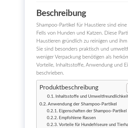
Beschreibung
Shampoo-Partikel für Haustiere sind eine
Fells von Hunden und Katzen. Diese Partik
Haustieren gründlich zu reinigen und ihm 
Sie sind besonders praktisch und umweltf
weniger Verpackung benötigen als herkö
Vorteile, Inhaltsstoffe, Anwendung und Ei
beschrieben.
Produktbeschreibung
Inhaltsstoffe und Umweltfreundlichkei
Anwendung der Shampoo-Partikel
Eigenschaften der Shampoo-Partikel
Empfohlene Rassen
Vorteile für Hundefriseure und Tierha