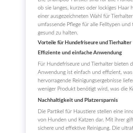
ob sie langes, kurzes oder lockiges Haar 
einer ausgezeichneten Wahl für Tierhalter
umfassende Pflege für alle Felltypen und 
gesund zu halten.
Vorteile für Hundefriseure und Tierhalter
Effiziente und einfache Anwendung
Für Hundefriseure und Tierhalter bieten d
Anwendung ist einfach und effizient, was d
hervorragende Reinigungsergebnisse liefe
weniger Produkt benötigt wird, was die K
Nachhaltigkeit und Platzersparnis
Die Partikel für Haustiere stellen eine in
von Hunden und Katzen dar. Mit ihrer gif
sichere und effektive Reinigung. Die ultr