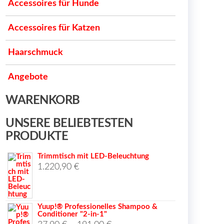
Accessoires für Hunde
Accessoires für Katzen
Haarschmuck
Angebote
WARENKORB
UNSERE BELIEBTESTEN
PRODUKTE
Trimmtisch mit LED-Beleuchtung
1.220,90
€
Yuup!® Professionelles Shampoo &
Conditioner "2-in-1"