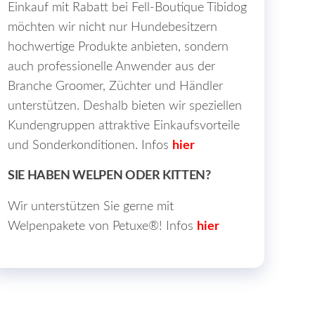
Einkauf mit Rabatt bei Fell-Boutique Tibidog
möchten wir nicht nur Hundebesitzern
hochwertige Produkte anbieten, sondern
auch professionelle Anwender aus der
Branche Groomer, Züchter und Händler
unterstützen. Deshalb bieten wir speziellen
Kundengruppen attraktive Einkaufsvorteile
und Sonderkonditionen. Infos
hier
SIE HABEN WELPEN ODER KITTEN?
Wir unterstützen Sie gerne mit
Welpenpakete von Petuxe®! Infos
hier