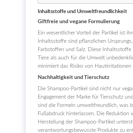
Inhaltsstoffe und Umweltfreundlichkeit
Giftfreie und vegane Formulierung
Ein wesentlicher Vorteil der Partikel ist ih
Inhaltsstoffe sind pflanzlichen Ursprungs,
Farbstoffen und Salz. Diese Inhaltsstoff
Tiere als auch für die Umwelt unbedenklic
minimiert das Risiko von Hautirritationen
Nachhaltigkeit und Tierschutz
Die Shampoo-Partikel sind nicht nur vegan
Engagement der Marke für Tierschutz un
sind die Formeln umweltfreundlich, was b
Fußabdruck hinterlassen. Die Reduktion 
Herstellung der Shampoo-Partikel unterst
verantwortungsbewusste Produkte zu ent