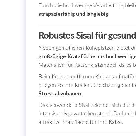
Durch die hochwertige Verarbeitung bleib
strapazierfähig und langlebig
.
Robustes Sisal für gesund
Neben gemütlichen Ruheplätzen bietet d
großzügige Kratzfläche aus hochwertige
Materialien für Katzenkratzmöbel, da es b
Beim Kratzen entfernen Katzen auf natür
pflegen so ihre Krallen. Gleichzeitig dien
Stress abzubauen
.
Das verwendete Sisal zeichnet sich durc
intensiven Kratzattacken stand. Dadurch 
attraktive Kratzfläche für Ihre Katze.