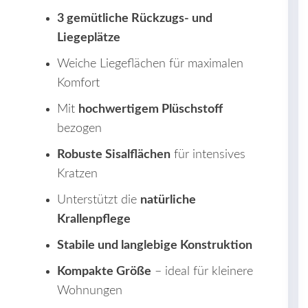
3 gemütliche Rückzugs- und
Liegeplätze
Weiche Liegeflächen für maximalen
Komfort
Mit
hochwertigem Plüschstoff
bezogen
Robuste Sisalflächen
für intensives
Kratzen
Unterstützt die
natürliche
Krallenpflege
Stabile und langlebige Konstruktion
Kompakte Größe
– ideal für kleinere
Wohnungen