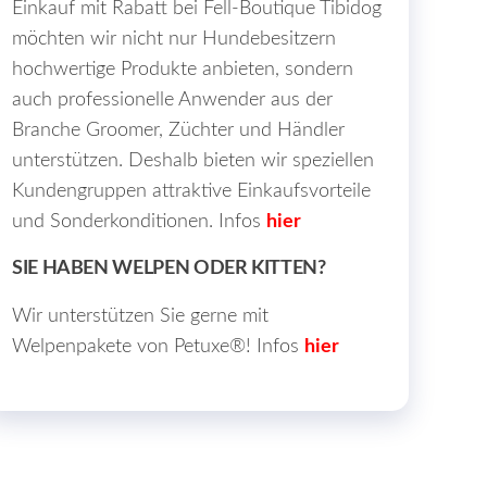
Einkauf mit Rabatt bei Fell-Boutique Tibidog
möchten wir nicht nur Hundebesitzern
hochwertige Produkte anbieten, sondern
auch professionelle Anwender aus der
Branche Groomer, Züchter und Händler
unterstützen. Deshalb bieten wir speziellen
Kundengruppen attraktive Einkaufsvorteile
und Sonderkonditionen. Infos
hier
SIE HABEN WELPEN ODER KITTEN?
Wir unterstützen Sie gerne mit
Welpenpakete von Petuxe®! Infos
hier