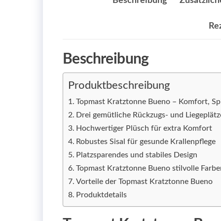
Beschreibung
Zusätzlich
Re
Beschreibung
Produktbeschreibung
Topmast Kratztonne Bueno – Komfort, Spi
Drei gemütliche Rückzugs- und Liegeplätz
Hochwertiger Plüsch für extra Komfort
Robustes Sisal für gesunde Krallenpflege
Platzsparendes und stabiles Design
Topmast Kratztonne Bueno stilvolle Farbe
Vorteile der Topmast Kratztonne Bueno
Produktdetails