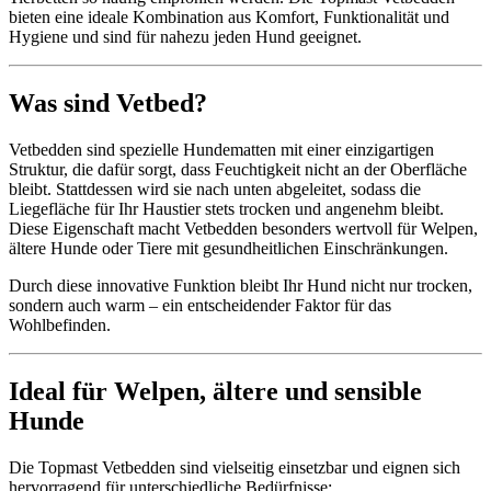
bieten eine ideale Kombination aus Komfort, Funktionalität und
Hygiene und sind für nahezu jeden Hund geeignet.
Was sind Vetbed?
Vetbedden sind spezielle Hundematten mit einer einzigartigen
Struktur, die dafür sorgt, dass Feuchtigkeit nicht an der Oberfläche
bleibt. Stattdessen wird sie nach unten abgeleitet, sodass die
Liegefläche für Ihr Haustier stets trocken und angenehm bleibt.
Diese Eigenschaft macht Vetbedden besonders wertvoll für Welpen,
ältere Hunde oder Tiere mit gesundheitlichen Einschränkungen.
Durch diese innovative Funktion bleibt Ihr Hund nicht nur trocken,
sondern auch warm – ein entscheidender Faktor für das
Wohlbefinden.
Ideal für Welpen, ältere und sensible
Hunde
Die Topmast Vetbedden sind vielseitig einsetzbar und eignen sich
hervorragend für unterschiedliche Bedürfnisse: