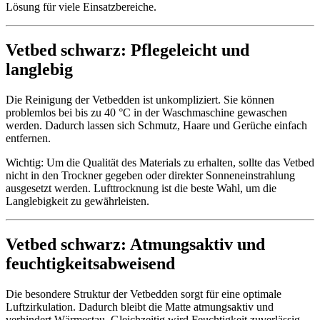
Lösung für viele Einsatzbereiche.
Vetbed schwarz: Pflegeleicht und
langlebig
Die Reinigung der Vetbedden ist unkompliziert. Sie können
problemlos bei bis zu 40 °C in der Waschmaschine gewaschen
werden. Dadurch lassen sich Schmutz, Haare und Gerüche einfach
entfernen.
Wichtig: Um die Qualität des Materials zu erhalten, sollte das Vetbed
nicht in den Trockner gegeben oder direkter Sonneneinstrahlung
ausgesetzt werden. Lufttrocknung ist die beste Wahl, um die
Langlebigkeit zu gewährleisten.
Vetbed schwarz: Atmungsaktiv und
feuchtigkeitsabweisend
Die besondere Struktur der Vetbedden sorgt für eine optimale
Luftzirkulation. Dadurch bleibt die Matte atmungsaktiv und
verhindert Wärmestau. Gleichzeitig wird Feuchtigkeit zuverlässig