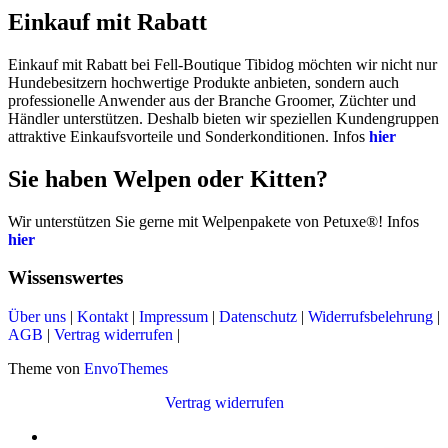
Einkauf mit Rabatt
Einkauf mit Rabatt bei Fell-Boutique Tibidog möchten wir nicht nur
Hundebesitzern hochwertige Produkte anbieten, sondern auch
professionelle Anwender aus der Branche Groomer, Züchter und
Händler unterstützen. Deshalb bieten wir speziellen Kundengruppen
attraktive Einkaufsvorteile und Sonderkonditionen. Infos
hier
Sie haben Welpen oder Kitten?
Wir unterstützen Sie gerne mit Welpenpakete von Petuxe®! Infos
hier
Wissenswertes
Über uns
|
Kontakt
|
Impressum
|
Datenschutz
|
Widerrufsbelehrung
|
AGB
|
Vertrag widerrufen
|
Theme von
EnvoThemes
Vertrag widerrufen