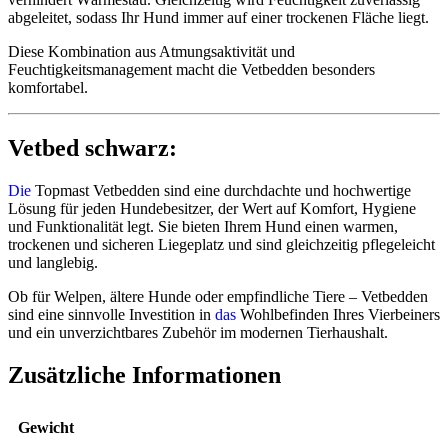
abgeleitet, sodass Ihr Hund immer auf einer trockenen Fläche liegt.
Diese Kombination aus Atmungsaktivität und
Feuchtigkeitsmanagement macht die Vetbedden besonders
komfortabel.
Vetbed schwarz:
Die
Topmast Vetbedden sind eine durchdachte und hochwertige
Lösung für jeden Hundebesitzer, der Wert auf Komfort, Hygiene
und Funktionalität legt. Sie bieten Ihrem Hund einen warmen,
trockenen und sicheren Liegeplatz und sind gleichzeitig pflegeleicht
und langlebig.
Ob für Welpen, ältere Hunde oder empfindliche Tiere – Vetbedden
sind eine sinnvolle Investition in
das
Wohlbefinden Ihres Vierbeiners
und ein unverzichtbares Zubehör im modernen Tierhaushalt.
Zusätzliche Informationen
Gewicht