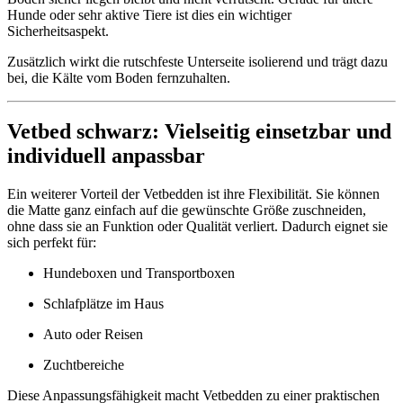
Hunde oder sehr aktive Tiere ist dies ein wichtiger
Sicherheitsaspekt.
Zusätzlich wirkt die rutschfeste Unterseite isolierend und trägt dazu
bei, die Kälte vom Boden fernzuhalten.
Vetbed schwarz: Vielseitig einsetzbar und
individuell anpassbar
Ein weiterer Vorteil der Vetbedden ist ihre Flexibilität. Sie können
die Matte ganz einfach auf die gewünschte Größe zuschneiden,
ohne dass sie an Funktion oder Qualität verliert. Dadurch eignet sie
sich perfekt für:
Hundeboxen und Transportboxen
Schlafplätze im Haus
Auto oder Reisen
Zuchtbereiche
Diese Anpassungsfähigkeit macht Vetbedden zu einer praktischen