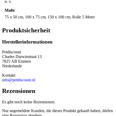
n. v.
Maße
75 x 50 cm, 100 x 75 cm, 150 x 100 cm, Rolle 5 Meter
Produktsicherheit
Herstellerinformationen
Petdiscount
Charles Darwinstraat 13
7825 AB Emmen
Niederlande
Kontakt
info@petdiscount.nl
Rezensionen
Es gibt noch keine Rezensionen.
Nur angemeldete Kunden, die dieses Produkt gekauft haben, dürfen
eine Rezension abgeben.