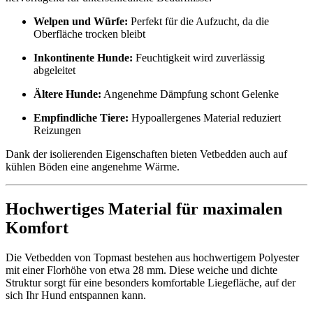
Welpen und Würfe:
Perfekt für die Aufzucht, da die
Oberfläche trocken bleibt
Inkontinente Hunde:
Feuchtigkeit wird zuverlässig
abgeleitet
Ältere Hunde:
Angenehme Dämpfung schont Gelenke
Empfindliche Tiere:
Hypoallergenes Material reduziert
Reizungen
Dank der isolierenden Eigenschaften bieten Vetbedden auch auf
kühlen Böden eine angenehme Wärme.
Hochwertiges Material für maximalen
Komfort
Die Vetbedden von Topmast bestehen aus hochwertigem Polyester
mit einer Florhöhe von etwa 28 mm. Diese weiche und dichte
Struktur sorgt für eine besonders komfortable Liegefläche, auf der
sich Ihr Hund entspannen kann.