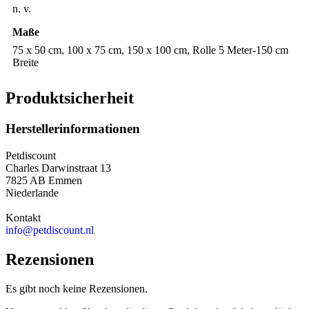
n. v.
Maße
75 x 50 cm, 100 x 75 cm, 150 x 100 cm, Rolle 5 Meter-150 cm
Breite
Produktsicherheit
Herstellerinformationen
Petdiscount
Charles Darwinstraat 13
7825 AB Emmen
Niederlande
Kontakt
info@petdiscount.nl
Rezensionen
Es gibt noch keine Rezensionen.