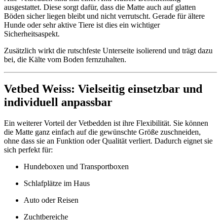
ausgestattet. Diese sorgt dafür, dass die Matte auch auf glatten
Böden sicher liegen bleibt und nicht verrutscht. Gerade für ältere
Hunde oder sehr aktive Tiere ist dies ein wichtiger
Sicherheitsaspekt.
Zusätzlich wirkt die rutschfeste Unterseite isolierend und trägt dazu
bei, die Kälte vom Boden fernzuhalten.
Vetbed Weiss: Vielseitig einsetzbar und
individuell anpassbar
Ein weiterer Vorteil der Vetbedden ist ihre Flexibilität. Sie können
die Matte ganz einfach auf die gewünschte Größe zuschneiden,
ohne dass sie an Funktion oder Qualität verliert. Dadurch eignet sie
sich perfekt für:
Hundeboxen und Transportboxen
Schlafplätze im Haus
Auto oder Reisen
Zuchtbereiche