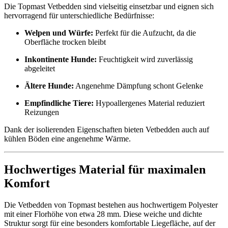
Die Topmast Vetbedden sind vielseitig einsetzbar und eignen sich
hervorragend für unterschiedliche Bedürfnisse:
Welpen und Würfe:
Perfekt für die Aufzucht, da die
Oberfläche trocken bleibt
Inkontinente Hunde:
Feuchtigkeit wird zuverlässig
abgeleitet
Ältere Hunde:
Angenehme Dämpfung schont Gelenke
Empfindliche Tiere:
Hypoallergenes Material reduziert
Reizungen
Dank der isolierenden Eigenschaften bieten Vetbedden auch auf
kühlen Böden eine angenehme Wärme.
Hochwertiges Material für maximalen
Komfort
Die Vetbedden von Topmast bestehen aus hochwertigem Polyester
mit einer Florhöhe von etwa 28 mm. Diese weiche und dichte
Struktur sorgt für eine besonders komfortable Liegefläche, auf der