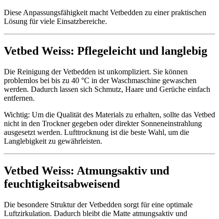
Diese Anpassungsfähigkeit macht Vetbedden zu einer praktischen
Lösung für viele Einsatzbereiche.
Vetbed Weiss: Pflegeleicht und langlebig
Die Reinigung der Vetbedden ist unkompliziert. Sie können
problemlos bei bis zu 40 °C in der Waschmaschine gewaschen
werden. Dadurch lassen sich Schmutz, Haare und Gerüche einfach
entfernen.
Wichtig: Um die Qualität des Materials zu erhalten, sollte das Vetbed
nicht in den Trockner gegeben oder direkter Sonneneinstrahlung
ausgesetzt werden. Lufttrocknung ist die beste Wahl, um die
Langlebigkeit zu gewährleisten.
Vetbed Weiss: Atmungsaktiv und
feuchtigkeitsabweisend
Die besondere Struktur der Vetbedden sorgt für eine optimale
Luftzirkulation. Dadurch bleibt die Matte atmungsaktiv und