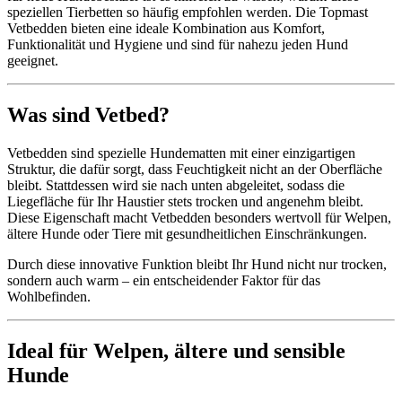
speziellen Tierbetten so häufig empfohlen werden. Die Topmast
Vetbedden bieten eine ideale Kombination aus Komfort,
Funktionalität und Hygiene und sind für nahezu jeden Hund
geeignet.
Was sind Vetbed?
Vetbedden sind spezielle Hundematten mit einer einzigartigen
Struktur, die dafür sorgt, dass Feuchtigkeit nicht an der Oberfläche
bleibt. Stattdessen wird sie nach unten abgeleitet, sodass die
Liegefläche für Ihr Haustier stets trocken und angenehm bleibt.
Diese Eigenschaft macht Vetbedden besonders wertvoll für Welpen,
ältere Hunde oder Tiere mit gesundheitlichen Einschränkungen.
Durch diese innovative Funktion bleibt Ihr Hund nicht nur trocken,
sondern auch warm – ein entscheidender Faktor für das
Wohlbefinden.
Ideal für Welpen, ältere und sensible
Hunde