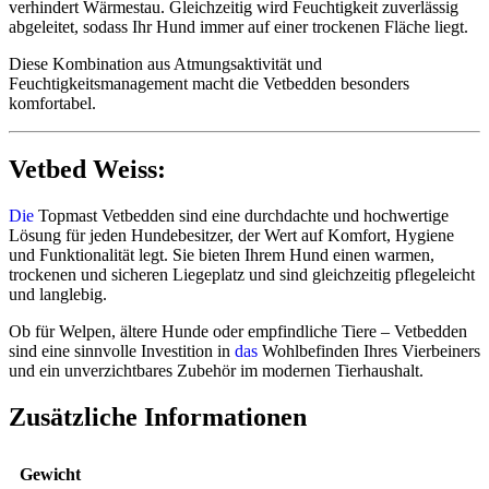
verhindert Wärmestau. Gleichzeitig wird Feuchtigkeit zuverlässig
abgeleitet, sodass Ihr Hund immer auf einer trockenen Fläche liegt.
Diese Kombination aus Atmungsaktivität und
Feuchtigkeitsmanagement macht die Vetbedden besonders
komfortabel.
Vetbed Weiss:
Die
Topmast Vetbedden sind eine durchdachte und hochwertige
Lösung für jeden Hundebesitzer, der Wert auf Komfort, Hygiene
und Funktionalität legt. Sie bieten Ihrem Hund einen warmen,
trockenen und sicheren Liegeplatz und sind gleichzeitig pflegeleicht
und langlebig.
Ob für Welpen, ältere Hunde oder empfindliche Tiere – Vetbedden
sind eine sinnvolle Investition in
das
Wohlbefinden Ihres Vierbeiners
und ein unverzichtbares Zubehör im modernen Tierhaushalt.
Zusätzliche Informationen
Gewicht