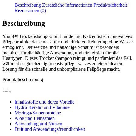
Beschreibung
Zusätzliche Informationen
Produktsicherheit
Rezensionen (0)
Beschreibung
Yuup!® Trockenshampoo für Hunde und Katzen ist ein innovatives
Pflegeprodukt, das eine sanfte und effektive Reinigung ohne Wasser
ermöglicht. Der weiche und flauschige Schaum
ist
besonders
praktisch für die häufige Anwendung und eignet sich für alle
Haartypen. Dieses Trockenshampoo reinigt und parfümiert das Fell,
während es gleichzeitig intensiv pflegt, was es zu einer idealen
Lösung für die schnelle und unkomplizierte Fellpflege macht.
Produktbeschreibung
Inhaltsstoffe und deren Vorteile
Hydro Keratin und Vitamine
Moringa-Samenproteine
Aloe und Leinsamen
Anwendung und Nutzen
Duft und Anwendungsfreundlichkeit