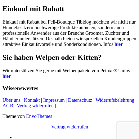
Einkauf mit Rabatt
Einkauf mit Rabatt bei Fell-Boutique Tibidog möchten wir nicht nur
Hundebesitzern hochwertige Produkte anbieten, sondern auch
professionelle Anwender aus der Branche Groomer, Züchter und
Händler unterstützen. Deshalb bieten wir speziellen Kundengruppen
attraktive Einkaufsvorteile und Sonderkonditionen. Infos
hier
Sie haben Welpen oder Kitten?
Wir unterstützen Sie gerne mit Welpenpakete von Petuxe®! Infos
hier
Wissenswertes
Über uns
|
Kontakt
|
Impressum
|
Datenschutz
|
Widerrufsbelehrung
|
AGB
|
Vertrag widerrufen
|
Theme von
EnvoThemes
Vertrag widerrufen