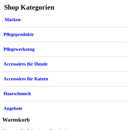
Shop Kategorien
Marken
Pflegeprodukte
Pflegewerkzeug
Accessoires für Hunde
Accessoires für Katzen
Haarschmuck
Angebote
Warenkorb