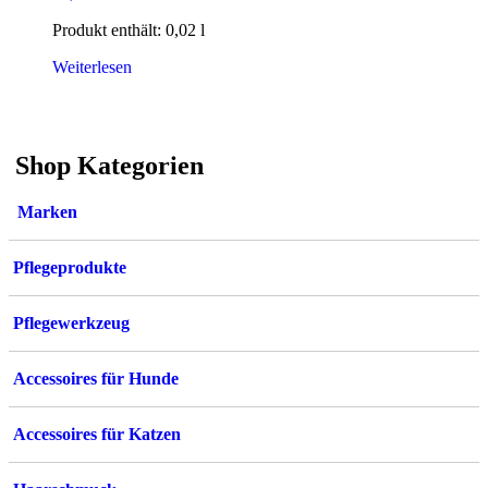
Produkt enthält: 0,02
l
Weiterlesen
Shop Kategorien
Marken
Pflegeprodukte
Pflegewerkzeug
Accessoires für Hunde
Accessoires für Katzen