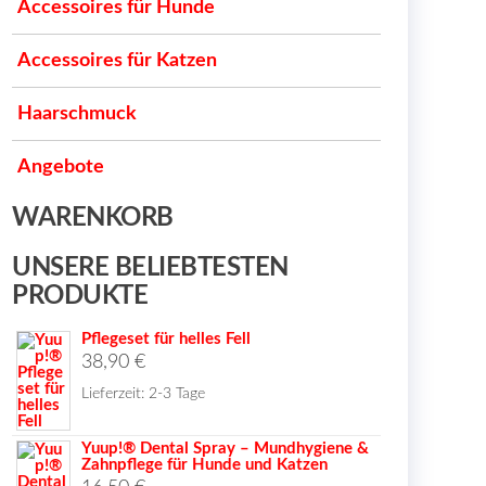
Accessoires für Hunde
Accessoires für Katzen
Haarschmuck
Angebote
WARENKORB
UNSERE BELIEBTESTEN
PRODUKTE
Pflegeset für helles Fell
38,90
€
Lieferzeit:
2-3 Tage
Yuup!® Dental Spray – Mundhygiene &
Zahnpflege für Hunde und Katzen