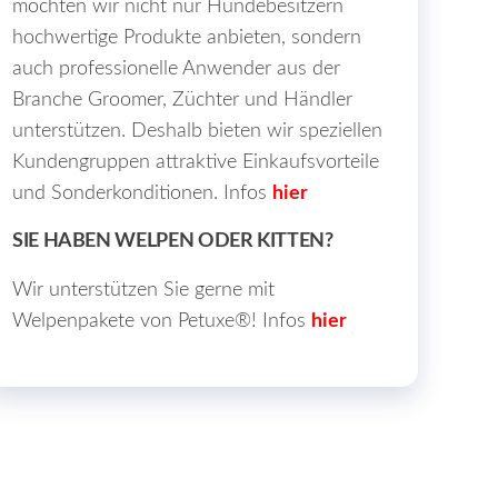
möchten wir nicht nur Hundebesitzern
hochwertige Produkte anbieten, sondern
auch professionelle Anwender aus der
Branche Groomer, Züchter und Händler
unterstützen. Deshalb bieten wir speziellen
Kundengruppen attraktive Einkaufsvorteile
und Sonderkonditionen. Infos
hier
SIE HABEN WELPEN ODER KITTEN?
Wir unterstützen Sie gerne mit
Welpenpakete von Petuxe®! Infos
hier