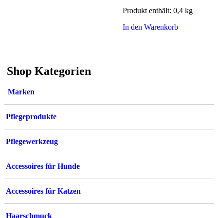
Produkt enthält: 0,4
kg
In den Warenkorb
Shop Kategorien
Marken
Pflegeprodukte
Pflegewerkzeug
Accessoires für Hunde
Accessoires für Katzen
Haarschmuck