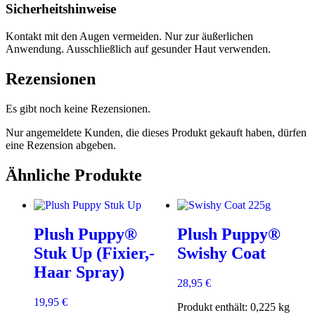
Sicherheitshinweise
Kontakt mit den Augen vermeiden. Nur zur äußerlichen
Anwendung. Ausschließlich auf gesunder Haut verwenden.
Rezensionen
Es gibt noch keine Rezensionen.
Nur angemeldete Kunden, die dieses Produkt gekauft haben, dürfen
eine Rezension abgeben.
Ähnliche Produkte
Plush Puppy®
Plush Puppy®
Stuk Up (Fixier,-
Swishy Coat
Haar Spray)
28,95
€
19,95
€
Produkt enthält: 0,225
kg