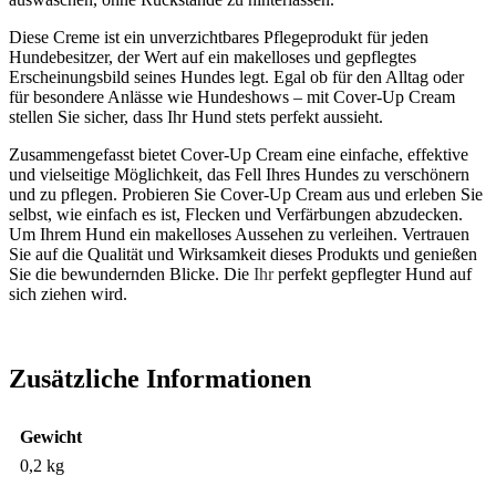
Diese Creme ist ein unverzichtbares Pflegeprodukt für jeden
Hundebesitzer, der Wert auf ein makelloses und gepflegtes
Erscheinungsbild seines Hundes legt. Egal ob für den Alltag oder
für besondere Anlässe wie Hundeshows – mit Cover-Up Cream
stellen Sie sicher, dass Ihr Hund stets perfekt aussieht.
Zusammengefasst bietet Cover-Up Cream eine einfache, effektive
und vielseitige Möglichkeit, das Fell Ihres Hundes zu verschönern
und zu pflegen. Probieren Sie Cover-Up Cream aus und erleben Sie
selbst, wie einfach es ist, Flecken und Verfärbungen abzudecken.
Um Ihrem Hund ein makelloses Aussehen zu verleihen. Vertrauen
Sie auf die Qualität und Wirksamkeit dieses Produkts und genießen
Sie die bewundernden Blicke. Die
Ihr
perfekt gepflegter Hund auf
sich ziehen wird.
Zusätzliche Informationen
Gewicht
0,2 kg