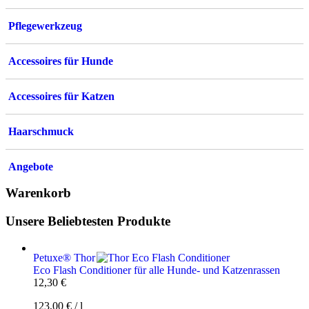
Pflegewerkzeug
Accessoires für Hunde
Accessoires für Katzen
Haarschmuck
Angebote
Warenkorb
Unsere Beliebtesten Produkte
Petuxe® Thor
Eco Flash Conditioner für alle Hunde- und Katzenrassen
12,30
€
123,00
€
/
l