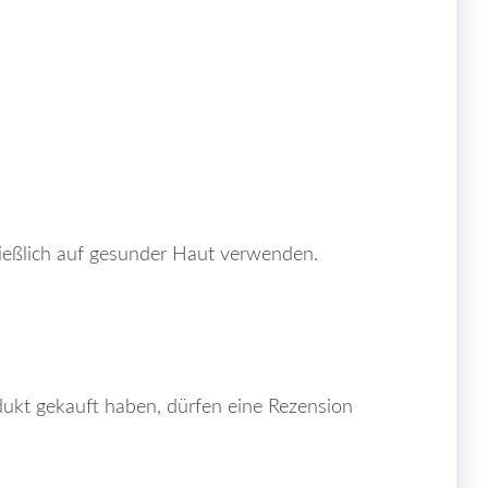
ießlich auf gesunder Haut verwenden.
ukt gekauft haben, dürfen eine Rezension