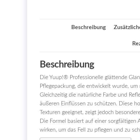
Beschreibung
Zusätzlich
Re
Beschreibung
Die Yuup!® Professionelle glättende Glanz
Pflegepackung, die entwickelt wurde, um m
Gleichzeitig die natürliche Farbe und Re
äußeren Einflüssen zu schützen. Diese ho
Texturen geeignet, zeigt jedoch besonde
Die Formel basiert auf einer sorgfältigen
wirken, um das Fell zu pflegen und zu sc