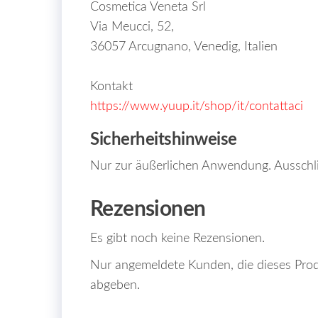
Cosmetica Veneta Srl
Via Meucci, 52,
36057 Arcugnano, Venedig, Italien
Kontakt
https://www.yuup.it/shop/it/contattaci
Sicherheitshinweise
Nur zur äußerlichen Anwendung. Ausschl
Rezensionen
Es gibt noch keine Rezensionen.
Nur angemeldete Kunden, die dieses Prod
abgeben.