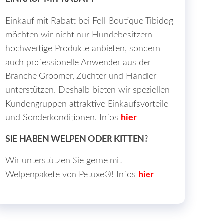
Einkauf mit Rabatt bei Fell-Boutique Tibidog
möchten wir nicht nur Hundebesitzern
hochwertige Produkte anbieten, sondern
auch professionelle Anwender aus der
Branche Groomer, Züchter und Händler
unterstützen. Deshalb bieten wir speziellen
Kundengruppen attraktive Einkaufsvorteile
und Sonderkonditionen. Infos
hier
SIE HABEN WELPEN ODER KITTEN?
Wir unterstützen Sie gerne mit
Welpenpakete von Petuxe®! Infos
hier