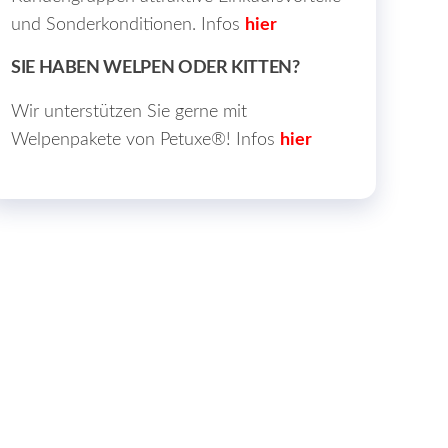
und Sonderkonditionen. Infos
hier
SIE HABEN WELPEN ODER KITTEN?
Wir unterstützen Sie gerne mit
Welpenpakete von Petuxe®! Infos
hier