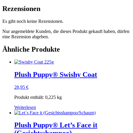
Rezensionen
Es gibt noch keine Rezensionen.
Nur angemeldete Kunden, die dieses Produkt gekauft haben, dürfen
eine Rezension abgeben.
Ähnliche Produkte
Plush Puppy® Swishy Coat
28,95
€
Produkt enthält: 0,225
kg
Weiterlesen
Plush Puppy® Let’s Face it