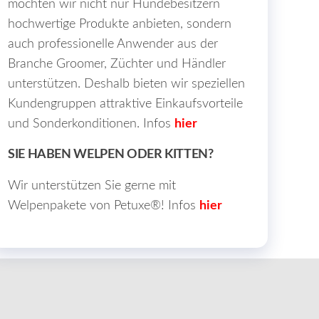
möchten wir nicht nur Hundebesitzern
hochwertige Produkte anbieten, sondern
auch professionelle Anwender aus der
Branche Groomer, Züchter und Händler
unterstützen. Deshalb bieten wir speziellen
Kundengruppen attraktive Einkaufsvorteile
und Sonderkonditionen. Infos
hier
SIE HABEN WELPEN ODER KITTEN?
Wir unterstützen Sie gerne mit
Welpenpakete von Petuxe®! Infos
hier