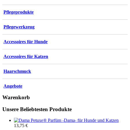
Pflegeprodukte
Pflegewerkzeug
Accessoires für Hunde
Accessoires für Katzen
Haarschmuck
Angebote
Warenkorb
Unsere Beliebtesten Produkte
Petuxe® Parfüm -Dama- für Hunde und Katzen
13,75
€