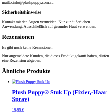
mailto:info@plushpuppy.com.au
Sicherheitshinweise
Kontakt mit den Augen vermeiden. Nur zur äußerlichen
Anwendung. Ausschließlich auf gesunder Haut verwenden.
Rezensionen
Es gibt noch keine Rezensionen.
Nur angemeldete Kunden, die dieses Produkt gekauft haben, dürfen
eine Rezension abgeben.
Ähnliche Produkte
Plush Puppy® Stuk Up (Fixier,-Haar
Spray)
19,95
€