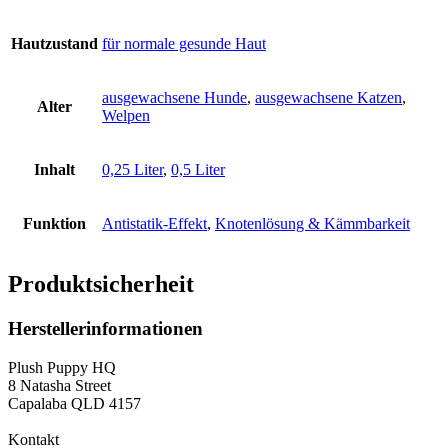
Hautzustand
für normale gesunde Haut
ausgewachsene Hunde
,
ausgewachsene Katzen
,
Alter
Welpen
Inhalt
0,25 Liter
,
0,5 Liter
Funktion
Antistatik-Effekt
,
Knotenlösung & Kämmbarkeit
Produktsicherheit
Herstellerinformationen
Plush Puppy HQ
8 Natasha Street
Capalaba QLD 4157
Kontakt