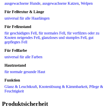
ausgewachsene Hunde
,
ausgewachsene Katzen
,
Welpen
Für Felltextur & Länge
universal für alle Haarlängen
Für Fellzustand
für geschädigtes Fell
,
für normales Fell
,
für verfilztes oder zu
Knoten neigendes Fell
,
glanzloses und stumpfes Fell
,
gut
gepflegtes Fell
Für Fellfarbe
universal für alle Farben
Hautzustand
für normale gesunde Haut
Funktion
Glanz & Leuchtkraft
,
Knotenlösung & Kämmbarkeit
,
Pflege &
Feuchtigkeit
Produktsicherheit