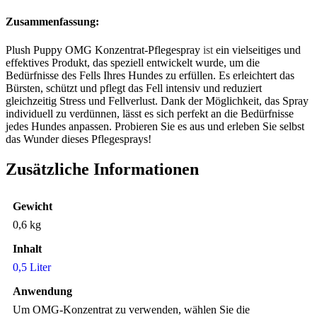
Zusammenfassung:
Plush Puppy OMG Konzentrat-Pflegespray
ist
ein vielseitiges und
effektives Produkt, das speziell entwickelt wurde, um die
Bedürfnisse des Fells Ihres Hundes zu erfüllen. Es erleichtert das
Bürsten, schützt und pflegt das Fell intensiv und reduziert
gleichzeitig Stress und Fellverlust. Dank der Möglichkeit, das Spray
individuell zu verdünnen, lässt es sich perfekt an die Bedürfnisse
jedes Hundes anpassen. Probieren Sie es aus und erleben Sie selbst
das Wunder dieses Pflegesprays!
Zusätzliche Informationen
Gewicht
0,6 kg
Inhalt
0,5 Liter
Anwendung
Um OMG-Konzentrat zu verwenden, wählen Sie die