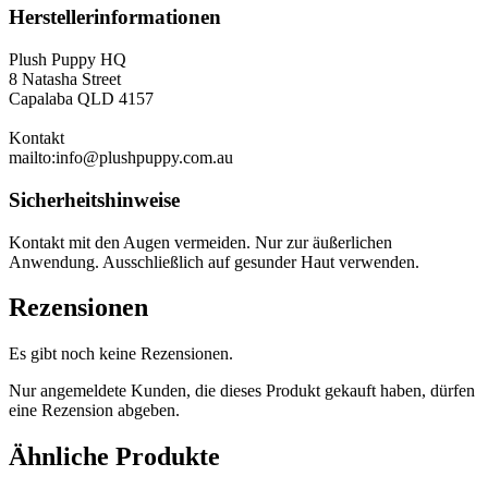
Herstellerinformationen
Plush Puppy HQ
8 Natasha Street
Capalaba QLD 4157
Kontakt
mailto:info@plushpuppy.com.au
Sicherheitshinweise
Kontakt mit den Augen vermeiden. Nur zur äußerlichen
Anwendung. Ausschließlich auf gesunder Haut verwenden.
Rezensionen
Es gibt noch keine Rezensionen.
Nur angemeldete Kunden, die dieses Produkt gekauft haben, dürfen
eine Rezension abgeben.
Ähnliche Produkte