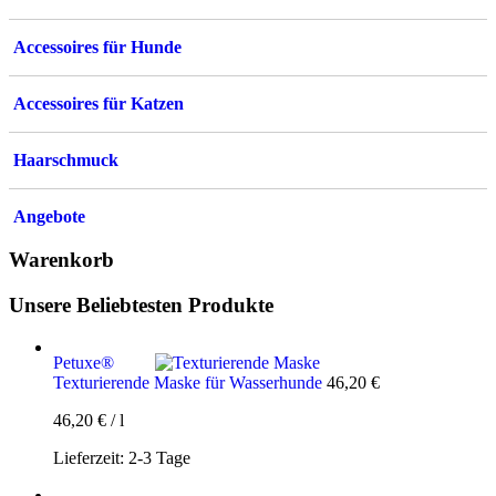
Accessoires für Hunde
Accessoires für Katzen
Haarschmuck
Angebote
Warenkorb
Unsere Beliebtesten Produkte
Petuxe®
Texturierende Maske für Wasserhunde
46,20
€
46,20
€
/
l
Lieferzeit:
2-3 Tage