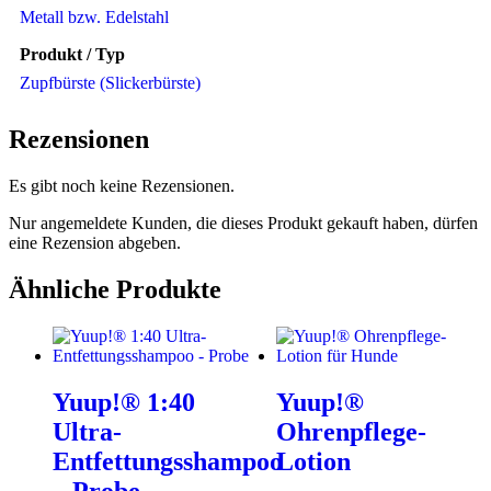
Metall bzw. Edelstahl
Produkt / Typ
Zupfbürste (Slickerbürste)
Rezensionen
Es gibt noch keine Rezensionen.
Nur angemeldete Kunden, die dieses Produkt gekauft haben, dürfen
eine Rezension abgeben.
Ähnliche Produkte
Yuup!® 1:40
Yuup!®
Ultra-
Ohrenpflege-
Entfettungsshampoo
Lotion