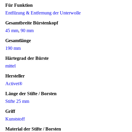
Für Funktion
Entfilzung & Entfernung der Unterwolle
Gesamtbreite Bürstenkopf
45 mm
,
90 mm
Gesamtlänge
190 mm
Härtegrad der Bürste
mittel
Hersteller
Activet®
Länge der Stifte / Borsten
Stifte 25 mm
Griff
Kunststoff
Material der Stifte / Borsten