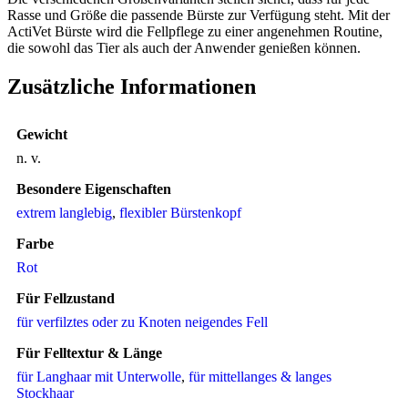
Rasse und Größe die passende Bürste zur Verfügung steht. Mit der
ActiVet Bürste wird die Fellpflege zu einer angenehmen Routine,
die sowohl das Tier als auch der Anwender genießen können.
Zusätzliche Informationen
Gewicht
n. v.
Besondere Eigenschaften
extrem langlebig
,
flexibler Bürstenkopf
Farbe
Rot
Für Fellzustand
für verfilztes oder zu Knoten neigendes Fell
Für Felltextur & Länge
für Langhaar mit Unterwolle
,
für mittellanges & langes
Stockhaar