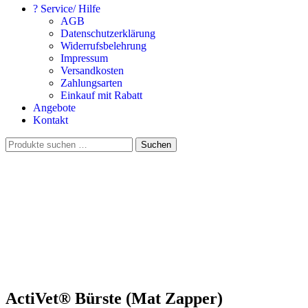
? Service/ Hilfe
AGB
Datenschutzerklärung
Widerrufsbelehrung
Impressum
Versandkosten
Zahlungsarten
Einkauf mit Rabatt
Angebote
Kontakt
Suchen
Suchen
nach:
ActiVet® Bürste (Mat Zapper)