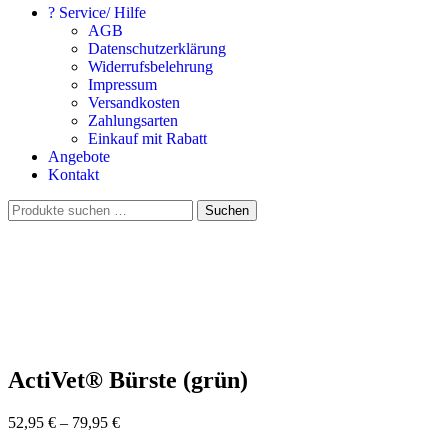
? Service/ Hilfe
AGB
Datenschutzerklärung
Widerrufsbelehrung
Impressum
Versandkosten
Zahlungsarten
Einkauf mit Rabatt
Angebote
Kontakt
Suchen
Suchen
nach:
ActiVet® Bürste (grün)
52,95
€
–
79,95
€