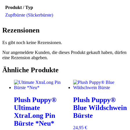
Produkt / Typ
Zupfbürste (Slickerbürste)
Rezensionen
Es gibt noch keine Rezensionen.
Nur angemeldete Kunden, die dieses Produkt gekauft haben, dürfen
eine Rezension abgeben.
Ähnliche Produkte
Plush Puppy®
Plush Puppy®
Ultimate
Blue Wildschwein
XtraLong Pin
Bürste
Bürste *Neu*
24,95
€