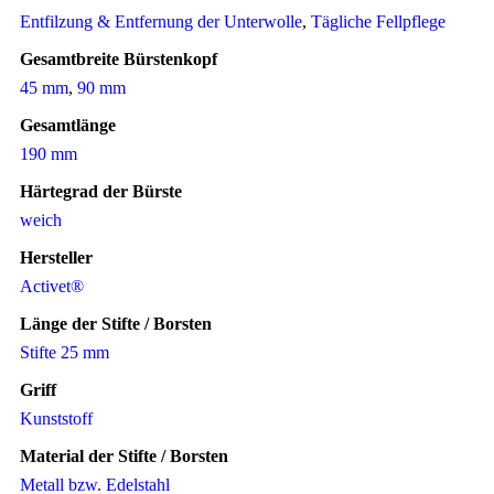
Entfilzung & Entfernung der Unterwolle
,
Tägliche Fellpflege
Gesamtbreite Bürstenkopf
45 mm
,
90 mm
Gesamtlänge
190 mm
Härtegrad der Bürste
weich
Hersteller
Activet®
Länge der Stifte / Borsten
Stifte 25 mm
Griff
Kunststoff
Material der Stifte / Borsten
Metall bzw. Edelstahl