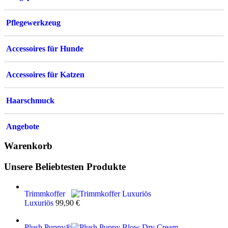
Pflegewerkzeug
Accessoires für Hunde
Accessoires für Katzen
Haarschmuck
Angebote
Warenkorb
Unsere Beliebtesten Produkte
Trimmkoffer
Luxuriös
99,90
€
Plush Puppy®