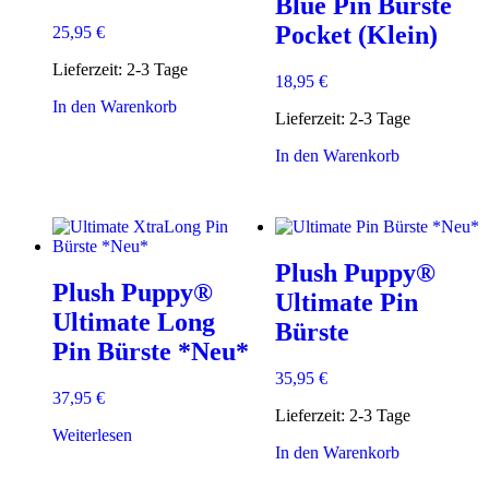
Blue Pin Bürste
Pocket (Klein)
25,95
€
Lieferzeit:
2-3 Tage
18,95
€
In den Warenkorb
Lieferzeit:
2-3 Tage
In den Warenkorb
Plush Puppy®
Plush Puppy®
Ultimate Pin
Ultimate Long
Bürste
Pin Bürste *Neu*
35,95
€
37,95
€
Lieferzeit:
2-3 Tage
Weiterlesen
In den Warenkorb