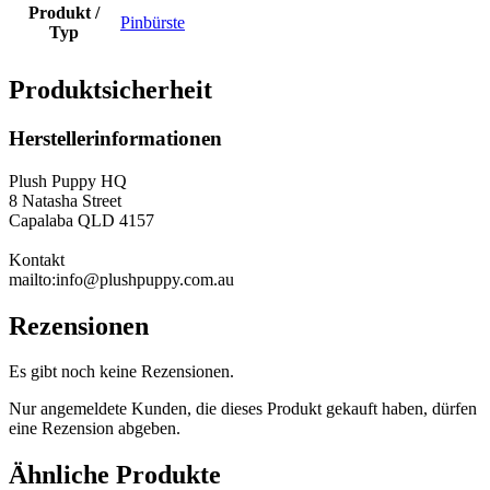
Produkt /
Pinbürste
Typ
Produktsicherheit
Herstellerinformationen
Plush Puppy HQ
8 Natasha Street
Capalaba QLD 4157
Kontakt
mailto:info@plushpuppy.com.au
Rezensionen
Es gibt noch keine Rezensionen.
Nur angemeldete Kunden, die dieses Produkt gekauft haben, dürfen
eine Rezension abgeben.
Ähnliche Produkte