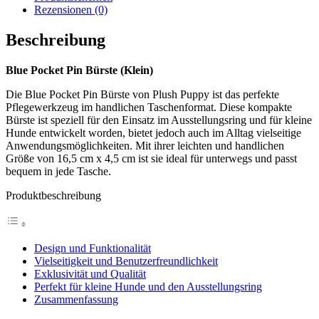
Rezensionen (0)
Beschreibung
Blue Pocket Pin Bürste (Klein)
Die Blue Pocket Pin Bürste von Plush Puppy ist das perfekte
Pflegewerkzeug im handlichen Taschenformat. Diese kompakte
Bürste ist speziell für den Einsatz im Ausstellungsring und für kleine
Hunde entwickelt worden, bietet jedoch auch im Alltag vielseitige
Anwendungsmöglichkeiten. Mit ihrer leichten und handlichen
Größe von 16,5 cm x 4,5 cm ist sie ideal für unterwegs und passt
bequem in jede Tasche.
Produktbeschreibung
Design und Funktionalität
Vielseitigkeit und Benutzerfreundlichkeit
Exklusivität und Qualität
Perfekt für kleine Hunde und den Ausstellungsring
Zusammenfassung