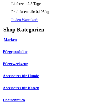
Lieferzeit:
2-3 Tage
Produkt enthält: 0,105
kg
In den Warenkorb
Shop Kategorien
Marken
Pflegeprodukte
Pflegewerkzeug
Accessoires für Hunde
Accessoires für Katzen
Haarschmuck