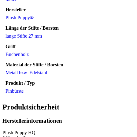
Hersteller
Plush Puppy®
Länge der Stifte / Borsten
lange Stifte 27 mm
Griff
Buchenholz
Material der Stifte / Borsten
Metall bzw. Edelstahl
Produkt / Typ
Pinbürste
Produktsicherheit
Herstellerinformationen
Plush Puppy HQ