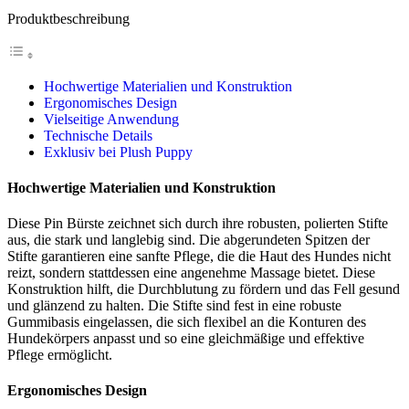
Produktbeschreibung
Hochwertige Materialien und Konstruktion
Ergonomisches Design
Vielseitige Anwendung
Technische Details
Exklusiv bei Plush Puppy
Hochwertige Materialien und Konstruktion
Diese Pin Bürste zeichnet sich durch ihre robusten, polierten Stifte
aus, die stark und langlebig sind. Die abgerundeten Spitzen der
Stifte garantieren eine sanfte Pflege, die die Haut des Hundes nicht
reizt, sondern stattdessen eine angenehme Massage bietet. Diese
Konstruktion hilft, die Durchblutung zu fördern und das Fell gesund
und glänzend zu halten. Die Stifte sind fest in eine robuste
Gummibasis eingelassen, die sich flexibel an die Konturen des
Hundekörpers anpasst und so eine gleichmäßige und effektive
Pflege ermöglicht.
Ergonomisches Design