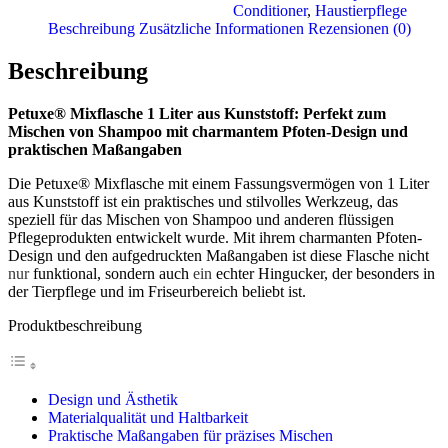
Conditioner
,
Haustierpflege
Beschreibung
Zusätzliche Informationen
Rezensionen (0)
Beschreibung
Petuxe® Mixflasche 1 Liter aus Kunststoff: Perfekt zum
Mischen von Shampoo mit charmantem Pfoten-Design und
praktischen Maßangaben
Die Petuxe® Mixflasche mit einem Fassungsvermögen von 1 Liter
aus Kunststoff ist ein praktisches und stilvolles Werkzeug, das
speziell für das Mischen von Shampoo und anderen flüssigen
Pflegeprodukten entwickelt wurde. Mit ihrem charmanten Pfoten-
Design und den aufgedruckten Maßangaben ist diese Flasche nicht
nur
funktional, sondern auch
ein
echter Hingucker, der besonders in
der Tierpflege und im Friseurbereich beliebt ist.
Produktbeschreibung
Design und Ästhetik
Materialqualität und Haltbarkeit
Praktische Maßangaben für präzises Mischen