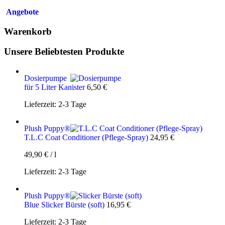
Angebote
Warenkorb
Unsere Beliebtesten Produkte
Dosierpumpe
für 5 Liter Kanister
6,50
€
Lieferzeit:
2-3 Tage
Plush Puppy®
T.L.C Coat Conditioner (Pflege-Spray)
24,95
€
49,90
€
/
l
Lieferzeit:
2-3 Tage
Plush Puppy®
Blue Slicker Bürste (soft)
16,95
€
Lieferzeit:
2-3 Tage