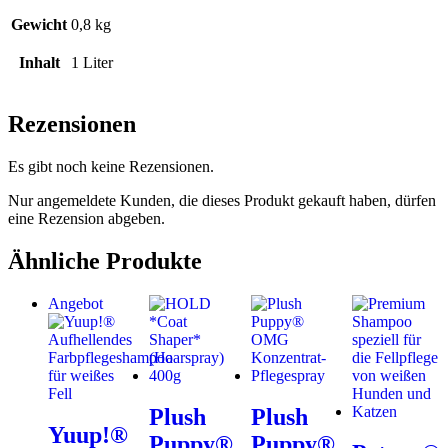
Gewicht
0,8 kg
Inhalt
1 Liter
Rezensionen
Es gibt noch keine Rezensionen.
Nur angemeldete Kunden, die dieses Produkt gekauft haben, dürfen
eine Rezension abgeben.
Ähnliche Produkte
Angebot
Plush
Plush
Yuup!®
Puppy®
Puppy®