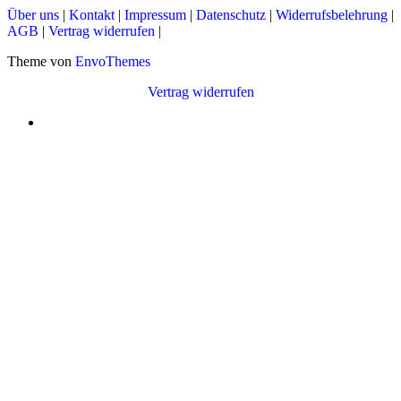
Über uns
|
Kontakt
|
Impressum
|
Datenschutz
|
Widerrufsbelehrung
|
AGB
|
Vertrag widerrufen
|
Theme von
EnvoThemes
Vertrag widerrufen