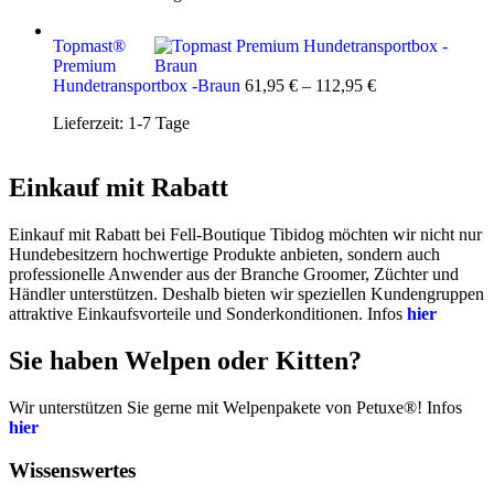
Topmast®
Premium
Hundetransportbox -Braun
61,95
€
–
112,95
€
Lieferzeit:
1-7 Tage
Einkauf mit Rabatt
Einkauf mit Rabatt bei Fell-Boutique Tibidog möchten wir nicht nur
Hundebesitzern hochwertige Produkte anbieten, sondern auch
professionelle Anwender aus der Branche Groomer, Züchter und
Händler unterstützen. Deshalb bieten wir speziellen Kundengruppen
attraktive Einkaufsvorteile und Sonderkonditionen. Infos
hier
Sie haben Welpen oder Kitten?
Wir unterstützen Sie gerne mit Welpenpakete von Petuxe®! Infos
hier
Wissenswertes