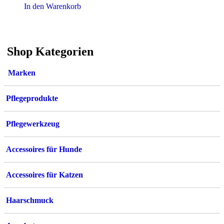
In den Warenkorb
Shop Kategorien
Marken
Pflegeprodukte
Pflegewerkzeug
Accessoires für Hunde
Accessoires für Katzen
Haarschmuck