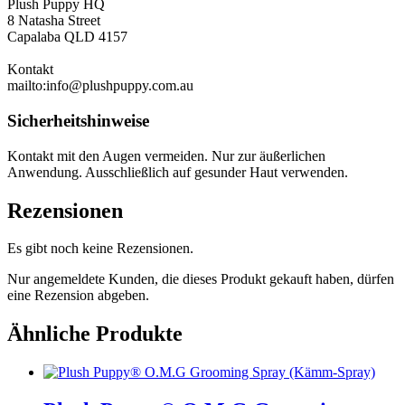
Plush Puppy HQ
8 Natasha Street
Capalaba QLD 4157
Kontakt
mailto:info@plushpuppy.com.au
Sicherheitshinweise
Kontakt mit den Augen vermeiden. Nur zur äußerlichen
Anwendung. Ausschließlich auf gesunder Haut verwenden.
Rezensionen
Es gibt noch keine Rezensionen.
Nur angemeldete Kunden, die dieses Produkt gekauft haben, dürfen
eine Rezension abgeben.
Ähnliche Produkte