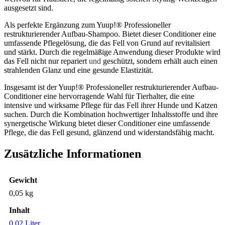
ausgesetzt sind.
Als perfekte Ergänzung zum Yuup!® Professioneller
restrukturierender Aufbau-Shampoo. Bietet dieser Conditioner eine
umfassende Pflegelösung, die das Fell von Grund auf revitalisiert
und stärkt. Durch die regelmäßige Anwendung dieser Produkte wird
das Fell nicht nur repariert
und
geschützt, sondern erhält auch einen
strahlenden Glanz und eine gesunde Elastizität.
Insgesamt ist der Yuup!® Professioneller restrukturierender Aufbau-
Conditioner eine hervorragende Wahl für Tierhalter, die eine
intensive und wirksame Pflege für das Fell ihrer Hunde und Katzen
suchen. Durch die Kombination hochwertiger Inhaltsstoffe und ihre
synergetische Wirkung bietet dieser Conditioner eine umfassende
Pflege, die das Fell gesund, glänzend und widerstandsfähig macht.
Zusätzliche Informationen
Gewicht
0,05 kg
Inhalt
0,02 Liter