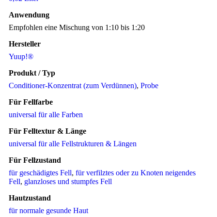
Anwendung
Empfohlen eine Mischung von 1:10 bis 1:20
Hersteller
Yuup!®
Produkt / Typ
Conditioner-Konzentrat (zum Verdünnen)
,
Probe
Für Fellfarbe
universal für alle Farben
Für Felltextur & Länge
universal für alle Fellstrukturen & Längen
Für Fellzustand
für geschädigtes Fell
,
für verfilztes oder zu Knoten neigendes
Fell
,
glanzloses und stumpfes Fell
Hautzustand
für normale gesunde Haut