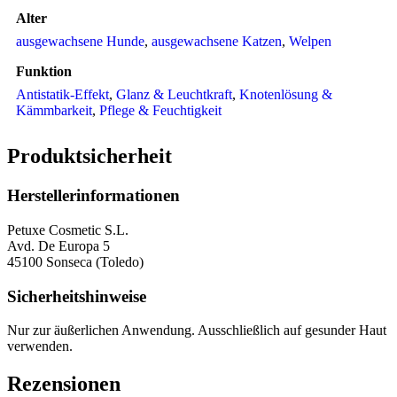
Alter
ausgewachsene Hunde
,
ausgewachsene Katzen
,
Welpen
Funktion
Antistatik-Effekt
,
Glanz & Leuchtkraft
,
Knotenlösung &
Kämmbarkeit
,
Pflege & Feuchtigkeit
Produktsicherheit
Herstellerinformationen
Petuxe Cosmetic S.L.
Avd. De Europa 5
45100 Sonseca (Toledo)
Sicherheitshinweise
Nur zur äußerlichen Anwendung. Ausschließlich auf gesunder Haut
verwenden.
Rezensionen