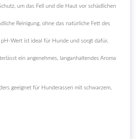
chutz, um das Fell und die Haut vor schädlichen
dliche Reinigung, ohne das natürliche Fett des
pH-Wert ist ideal für Hunde und sorgt dafür,
rlässt ein angenehmes, langanhaltendes Aroma
ders geeignet für Hunderassen mit schwarzem,