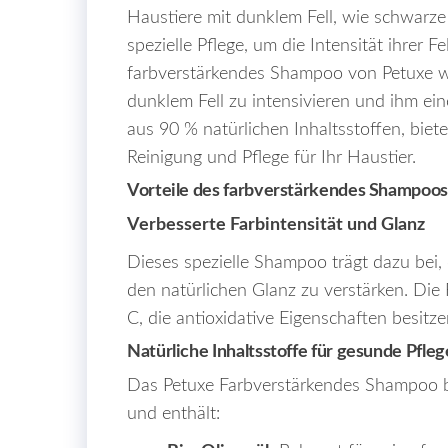
Haustiere mit dunklem Fell, wie schwarz
spezielle Pflege, um die Intensität ihrer 
farbverstärkendes Shampoo von Petuxe w
dunklem Fell zu intensivieren und ihm ein
aus 90 % natürlichen Inhaltsstoffen, bie
Reinigung und Pflege für Ihr Haustier.
Vorteile des farbverstärkendes Shampoos
Verbesserte Farbintensität und Glanz
Dieses spezielle Shampoo trägt dazu bei, 
den natürlichen Glanz zu verstärken. Die 
C, die antioxidative Eigenschaften besitz
Natürliche Inhaltsstoffe für gesunde Pfleg
Das Petuxe Farbverstärkendes Shampoo be
und enthält: