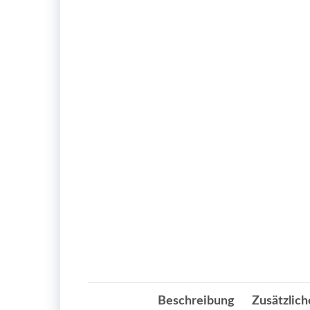
Beschreibung
Zusätzlich