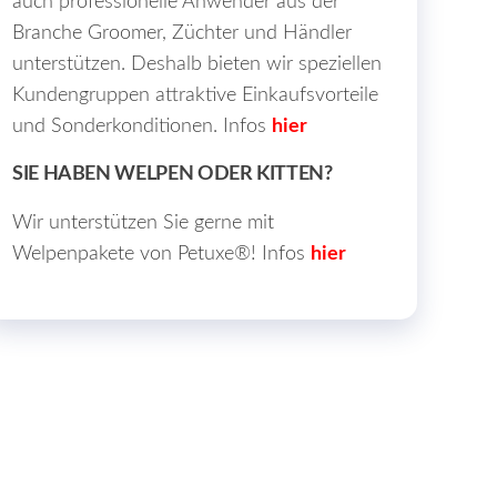
auch professionelle Anwender aus der
Branche Groomer, Züchter und Händler
unterstützen. Deshalb bieten wir speziellen
Kundengruppen attraktive Einkaufsvorteile
und Sonderkonditionen. Infos
hier
SIE HABEN WELPEN ODER KITTEN?
Wir unterstützen Sie gerne mit
Welpenpakete von Petuxe®! Infos
hier