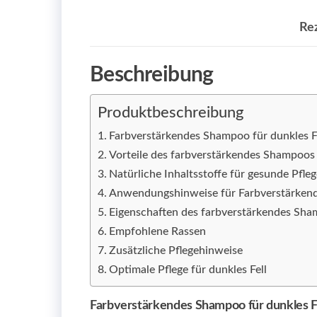
Re
Beschreibung
Produktbeschreibung
Farbverstärkendes Shampoo für dunkles F
Vorteile des farbverstärkendes Shampoos
Natürliche Inhaltsstoffe für gesunde Pfle
Anwendungshinweise für Farbverstärke
Eigenschaften des farbverstärkendes Sh
Empfohlene Rassen
Zusätzliche Pflegehinweise
Optimale Pflege für dunkles Fell
Farbverstärkendes Shampoo für dunkles F