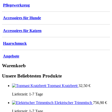
Pflegewerkzeug
Accessoires für Hunde
Accessoires für Katzen
Haarschmuck
Angebote
Warenkorb
Unsere Beliebtesten Produkte
Topmast Kratzbrett
32,50
€
Lieferzeit:
1-7 Tage
Elektrischer Trimmtisch
756,90
€
Lieferzeit:
1-7 Tage