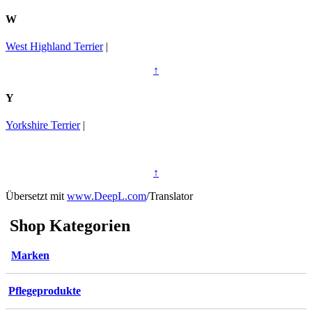
W
West Highland Terrier
|
↑
Y
Yorkshire Terrier
|
↑
Übersetzt mit
www.DeepL.com
/Translator
Shop Kategorien
Marken
Pflegeprodukte