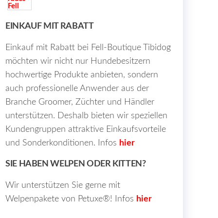
EINKAUF MIT RABATT
Einkauf mit Rabatt bei Fell-Boutique Tibidog
möchten wir nicht nur Hundebesitzern
hochwertige Produkte anbieten, sondern
auch professionelle Anwender aus der
Branche Groomer, Züchter und Händler
unterstützen. Deshalb bieten wir speziellen
Kundengruppen attraktive Einkaufsvorteile
und Sonderkonditionen. Infos
hier
SIE HABEN WELPEN ODER KITTEN?
Wir unterstützen Sie gerne mit
Welpenpakete von Petuxe®! Infos
hier