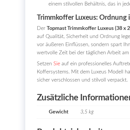
einem stilvollen Behältnis, das in je
Trimmkoffer Luxeus: Ordnung is
Der
Topmast Trimmkoffer Luxeus (38 x 2
auf Qualität, Sicherheit und Ordnung lege
vor äußeren Einflüssen, sondern spart Ihn
wertvolle Zeit bei der täglichen Arbeit a
Setzen
Sie
auf ein professionelles Auftret
Koffersystems. Mit dem Luxeus Modell 
sicher verschlossen und stilvoll verpackt.
Zusätzliche Informatione
Gewicht
3,5 kg