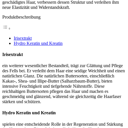
geschädigtes Haar, verbessern dessen Struktur und verleihen ihm
neue Elastizität und Widerstandskraft.
Produktbeschreibung
Irisextrakt
Hydro Keratin und Kreatin
Irisextrakt
ein weiterer wesentlicher Bestandteil, trägt zur Glättung und Pflege
des Fells bei. Er verleiht dem Haar eine seidige Weichheit und einen
natürlichen Glanz. Die natürlichen Buttersorten, einschließlich
Kakao-, Shea- und Illipe-Butter (Salharzbaum-Butter), bieten
intensive Feuchtigkeit und tiefgehende Nährstoffe. Diese
reichhaltigen Buttersorten pflegen das Haar und machen es
geschmeidig und glänzend, während sie gleichzeitig die Haarfaser
stärken und schützen.
Hydro Keratin und Kreatin
spielen eine entscheidende Rolle in der Regeneration und Stärkung