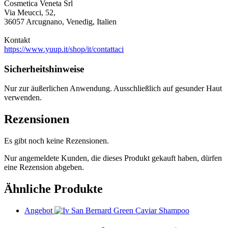
Cosmetica Veneta Srl
Via Meucci, 52,
36057 Arcugnano, Venedig, Italien
Kontakt
https://www.yuup.it/shop/it/contattaci
Sicherheitshinweise
Nur zur äußerlichen Anwendung. Ausschließlich auf gesunder Haut
verwenden.
Rezensionen
Es gibt noch keine Rezensionen.
Nur angemeldete Kunden, die dieses Produkt gekauft haben, dürfen
eine Rezension abgeben.
Ähnliche Produkte
Angebot