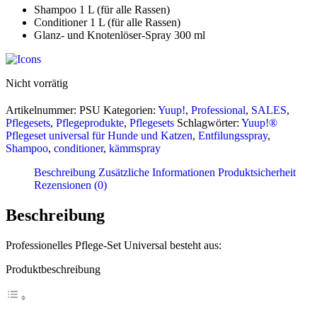
Shampoo 1 L (für alle Rassen)
Conditioner 1 L (für alle Rassen)
Glanz- und Knotenlöser-Spray 300 ml
Nicht vorrätig
Artikelnummer:
PSU
Kategorien:
Yuup!
,
Professional
,
SALES
,
Pflegesets
,
Pflegeprodukte
,
Pflegesets
Schlagwörter:
Yuup!®
Pflegeset universal für Hunde und Katzen
,
Entfilungsspray
,
Shampoo
,
conditioner
,
kämmspray
Beschreibung
Zusätzliche Informationen
Produktsicherheit
Rezensionen (0)
Beschreibung
Professionelles Pflege-Set Universal besteht aus:
Produktbeschreibung