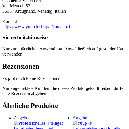
Cosmetica Veneta Srl
Via Meucci, 52,
36057 Arcugnano, Venedig, Italien
Kontakt
https://www.yuup.it/shop/it/contattaci
Sicherheitshinweise
Nur zur äußerlichen Anwendung. Ausschließlich auf gesunder Haut
verwenden.
Rezensionen
Es gibt noch keine Rezensionen.
Nur angemeldete Kunden, die dieses Produkt gekauft haben, dürfen
eine Rezension abgeben.
Ähnliche Produkte
Angebot
Angebot